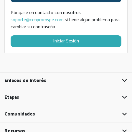
Póngase en contacto con nosotros
soporte@cenpromype.com
si tiene algún problema para
cambiar su contraseña.
Iniciar Sesión
Enlaces de interés
Etapas
Comunidades
Recursos