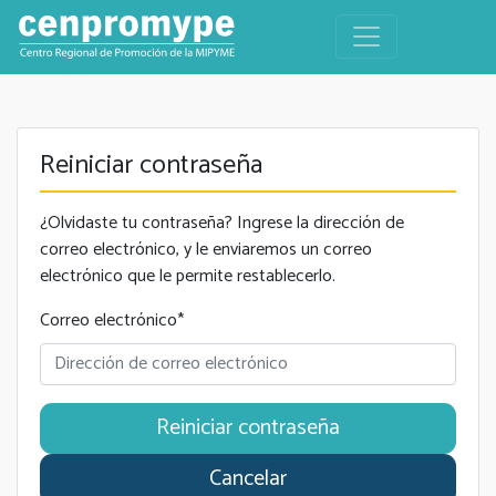
Reiniciar contraseña
¿Olvidaste tu contraseña? Ingrese la dirección de
correo electrónico, y le enviaremos un correo
electrónico que le permite restablecerlo.
Correo electrónico
*
Cancelar