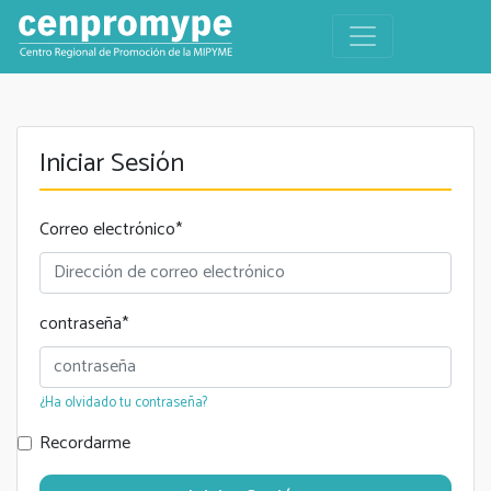
Iniciar Sesión
Correo electrónico
*
contraseña
*
¿Ha olvidado tu contraseña?
Recordarme