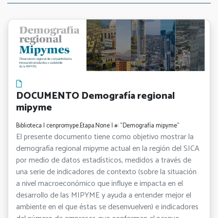
DOCUMENTO Demografía regional
mipyme
Biblioteca | cenpromype.Etapa.None | #: "Demografía mipyme"
El presente documento tiene como objetivo mostrar la
demografía regional mipyme actual en la región del SICA
por medio de datos estadísticos, medidos a través de
una serie de indicadores de contexto (sobre la situación
a nivel macroeconómico que influye e impacta en el
desarrollo de las MIPYME y ayuda a entender mejor el
ambiente en el que éstas se desenvuelven) e indicadores