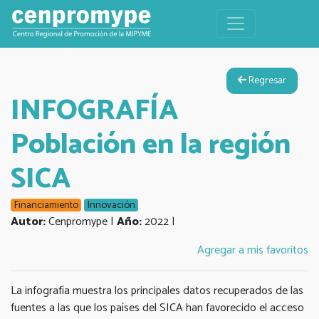
Regresar
INFOGRAFÍA
Población en la región
SICA
Financiamiento
Innovación
Autor:
Cenpromype |
Año:
2022 |
Agregar a mis favoritos
La infografía muestra los principales datos recuperados de las
fuentes a las que los países del SICA han favorecido el acceso