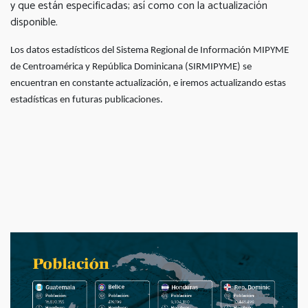
y que están especificadas; así como con la actualización
disponible.
Los datos estadísticos del Sistema Regional de Información MIPYME
de Centroamérica y República Dominicana (SIRMIPYME) se
encuentran en constante actualización, e iremos actualizando estas
estadísticas en futuras publicaciones.