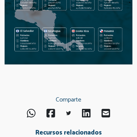
Comparte
Recursos relacionados