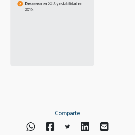
Comparte