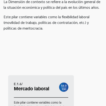
La Dimensión de contexto se refiere a la evolución general de
la situación económica y política del país en los últimos años.
Este pilar contiene variables como la flexibilidad laboral
(movilidad de trabajo, políticas de contratación, etc.) y
políticas de meritocracia.