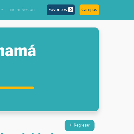
Iniciar Sesión
Favoritos
Campus
0
Regresar