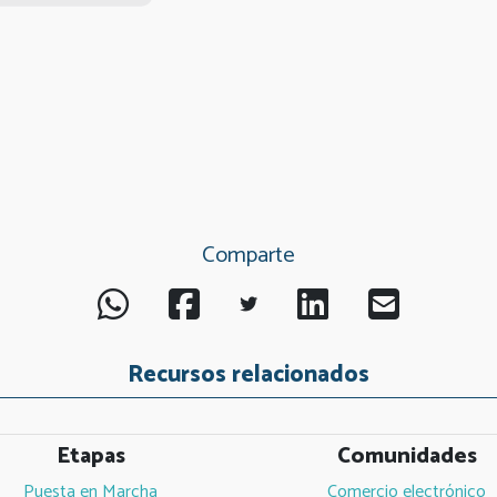
Comparte
Recursos relacionados
Etapas
Comunidades
Puesta en Marcha
Comercio electrónico