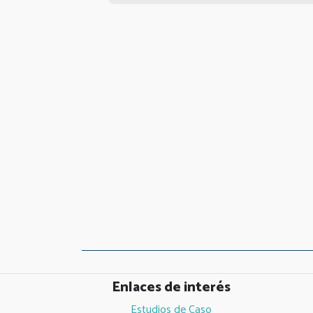
Enlaces de interés
Estudios de Caso