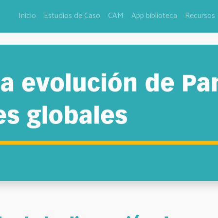
Inicio
Estudios de Caso
CAM
App biblioteca
Recursos