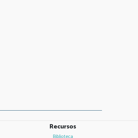
Recursos
Biblioteca