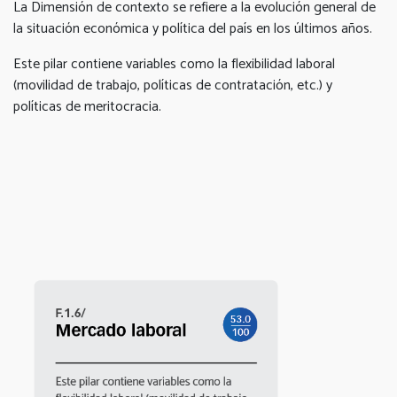
La Dimensión de contexto se refiere a la evolución general de
la situación económica y política del país en los últimos años.
Este pilar contiene variables como la flexibilidad laboral
(movilidad de trabajo, políticas de contratación, etc.) y
políticas de meritocracia.