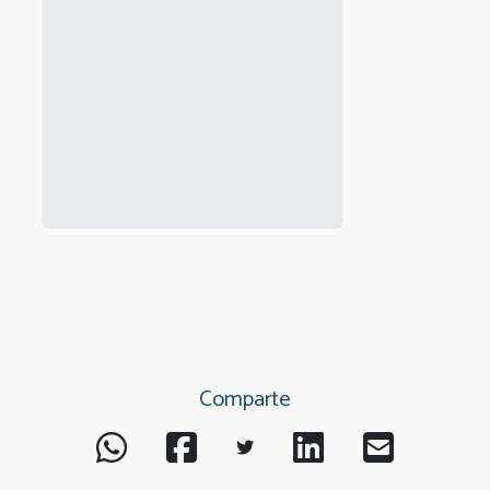
Comparte