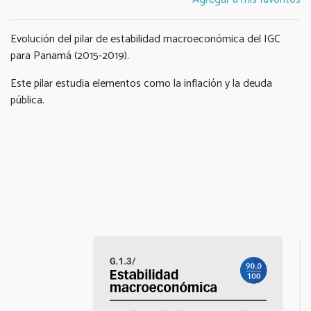
Evolución del pilar de estabilidad macroeconómica del IGC
para Panamá (2015-2019).
Este pilar estudia elementos como la inflación y la deuda
pública.