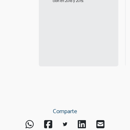
Comparte