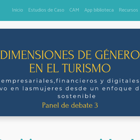
Inicio
Estudios de Caso
CAM
App biblioteca
Recursos