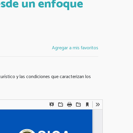
esde un enfoque
Agregar a mis favoritos
urístico y las condiciones que caracterizan los