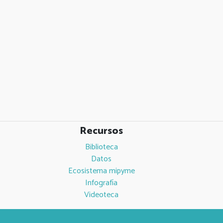
Recursos
Biblioteca
Datos
Ecosistema mipyme
Infografía
Videoteca