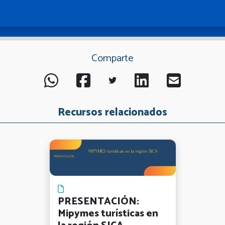
Comparte
Recursos relacionados
PRESENTACIÓN:
Mipymes turísticas en