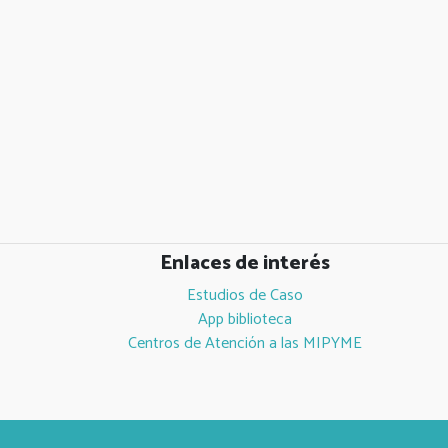
Enlaces de interés
Estudios de Caso
App biblioteca
Centros de Atención a las MIPYME