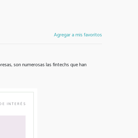
Agregar a mis favoritos
presas, son numerosas las fintechs que han