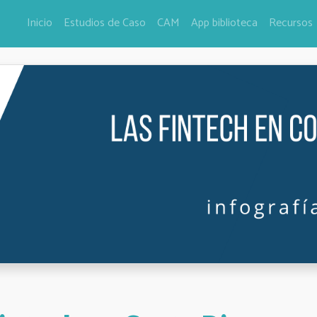
Inicio
Estudios de Caso
CAM
App biblioteca
Recursos