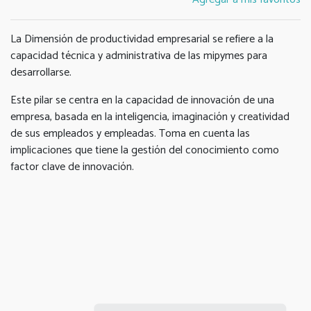
La Dimensión de productividad empresarial se refiere a la
capacidad técnica y administrativa de las mipymes para
desarrollarse.
Este pilar se centra en la capacidad de innovación de una
empresa, basada en la inteligencia, imaginación y creatividad
de sus empleados y empleadas. Toma en cuenta las
implicaciones que tiene la gestión del conocimiento como
factor clave de innovación.