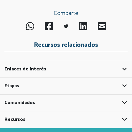
Comparte
Recursos relacionados
Enlaces de interés
Etapas
Comunidades
Recursos