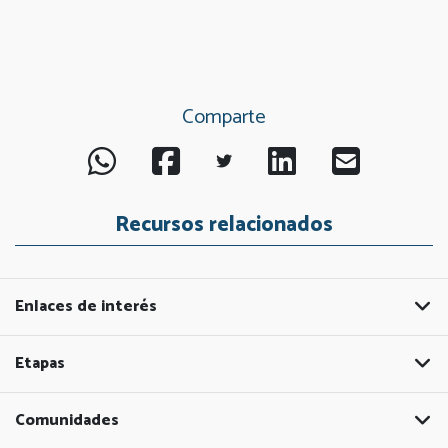
Comparte
Recursos relacionados
Enlaces de interés
Etapas
Comunidades