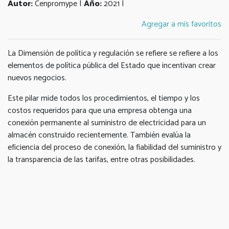
Autor:
Cenpromype |
Año:
2021 |
Agregar a mis favoritos
La Dimensión de política y regulación se refiere se refiere a los
elementos de política pública del Estado que incentivan crear
nuevos negocios.
Este pilar mide todos los procedimientos, el tiempo y los
costos requeridos para que una empresa obtenga una
conexión permanente al suministro de electricidad para un
almacén construido recientemente. También evalúa la
eficiencia del proceso de conexión, la fiabilidad del suministro y
la transparencia de las tarifas, entre otras posibilidades.