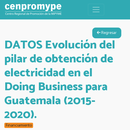
Regresar
DATOS Evolución del
pilar de obtención de
electricidad en el
Doing Business para
Guatemala (2015-
2020).
Financiamiento