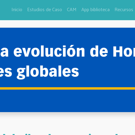
Inicio
Estudios de Caso
CAM
App biblioteca
Recursos