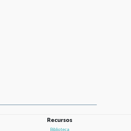
Recursos
Biblioteca