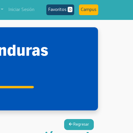
Iniciar Sesión
Favoritos
Campus
0
Regresar