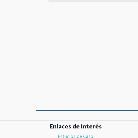
Enlaces de interés
Estudios de Caso