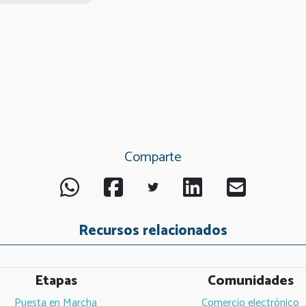
Comparte
Recursos relacionados
Etapas
Comunidades
Puesta en Marcha
Comercio electrónico