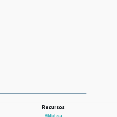
Recursos
Biblioteca