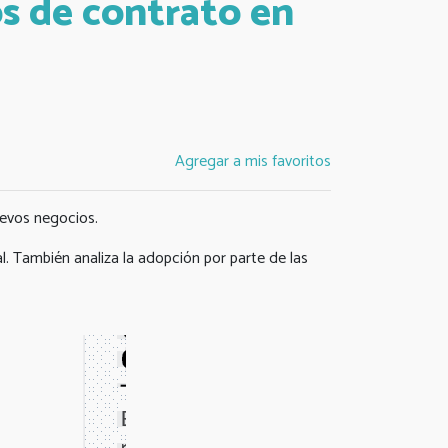
s de contrato en
.
Agregar a mis favoritos
uevos negocios.
al. También analiza la adopción por parte de las