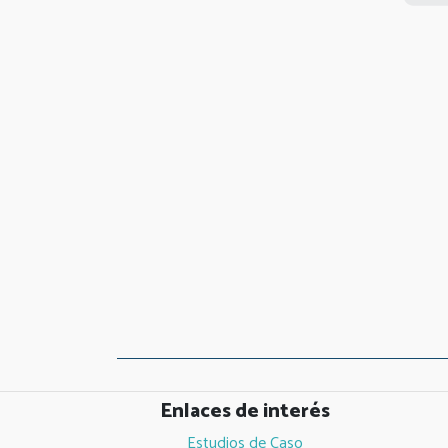
Enlaces de interés
Estudios de Caso