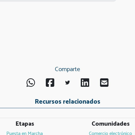
Comparte
Recursos relacionados
Etapas
Comunidades
Puesta en Marcha
Comercio electrónico