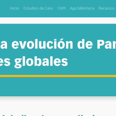
Inicio
Estudios de Caso
CAM
App biblioteca
Recursos