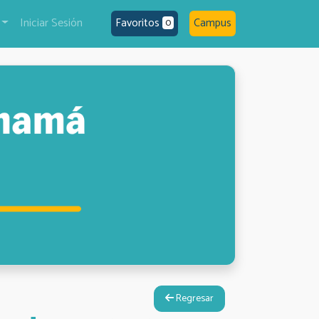
Iniciar Sesión
Favoritos
Campus
0
Regresar