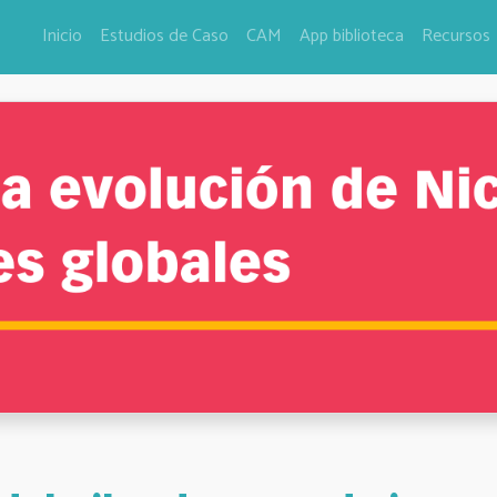
Inicio
Estudios de Caso
CAM
App biblioteca
Recursos