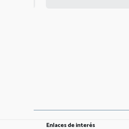
Enlaces de interés