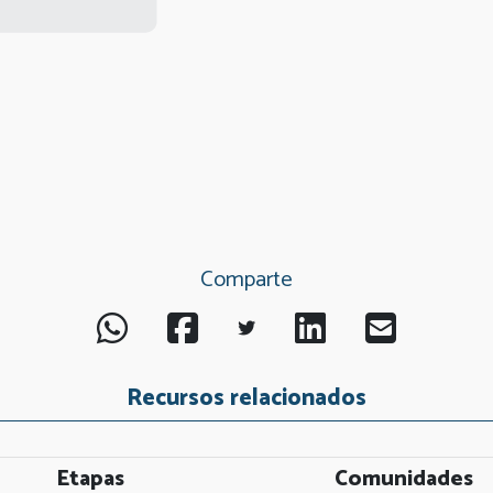
Comparte
Recursos relacionados
Etapas
Comunidades