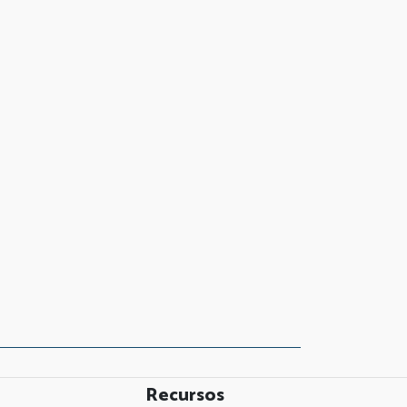
Recursos