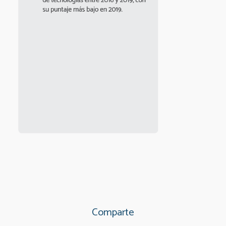
Comparte