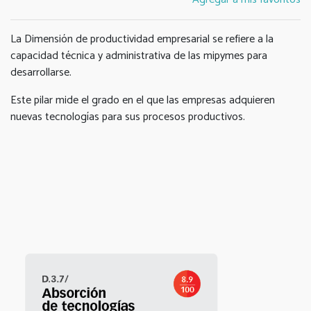
La Dimensión de productividad empresarial se refiere a la
capacidad técnica y administrativa de las mipymes para
desarrollarse.
Este pilar mide el grado en el que las empresas adquieren
nuevas tecnologías para sus procesos productivos.