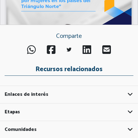
Comparte
Recursos relacionados
Enlaces de interés
Etapas
Comunidades