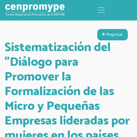
Regresar
Sistematización del
"Diálogo para
Promover la
Formalización de las
Micro y Pequeñas
Empresas lideradas por
mujeres en los países