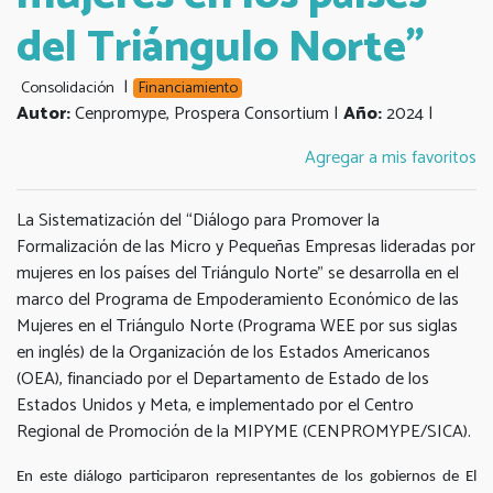
del Triángulo Norte"
|
Consolidación
Financiamiento
Autor:
Cenpromype, Prospera Consortium |
Año:
2024 |
Agregar a mis favoritos
La Sistematización del “Diálogo para Promover la
Formalización de las Micro y Pequeñas Empresas lideradas por
mujeres en los países del Triángulo Norte” se desarrolla en el
marco del Programa de Empoderamiento Económico de las
Mujeres en el Triángulo Norte (Programa WEE por sus siglas
en inglés) de la Organización de los Estados Americanos
(OEA), financiado por el Departamento de Estado de los
Estados Unidos y Meta, e implementado por el Centro
Regional de Promoción de la MIPYME (CENPROMYPE/SICA).
En este diálogo participaron representantes de los gobiernos de El