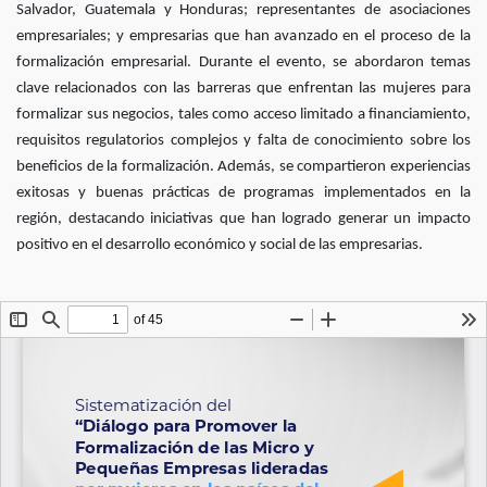
Salvador, Guatemala y Honduras; representantes de asociaciones
empresariales; y empresarias que han avanzado en el proceso de la
formalización empresarial. Durante el evento, se abordaron temas
clave relacionados con las barreras que enfrentan las mujeres para
formalizar sus negocios, tales como acceso limitado a financiamiento,
requisitos regulatorios complejos y falta de conocimiento sobre los
beneficios de la formalización. Además, se compartieron experiencias
exitosas y buenas prácticas de programas implementados en la
región, destacando iniciativas que han logrado generar un impacto
positivo en el desarrollo económico y social de las empresarias.