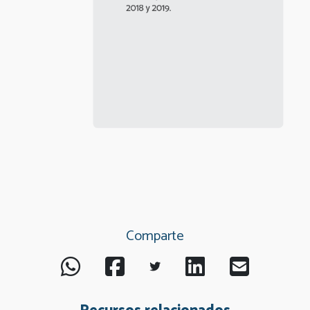
Comparte