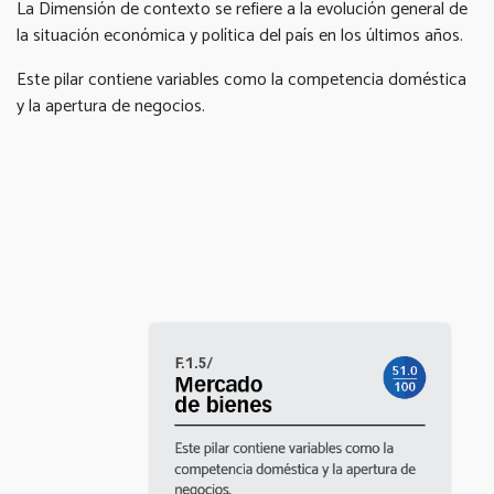
La Dimensión de contexto se refiere a la evolución general de
la situación económica y política del país en los últimos años.
Este pilar contiene variables como la competencia doméstica
y la apertura de negocios.