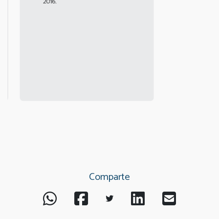
Comparte