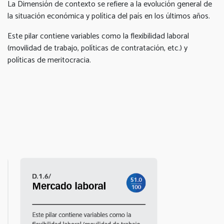
La Dimensión de contexto se refiere a la evolución general de
la situación económica y política del país en los últimos años.
Este pilar contiene variables como la flexibilidad laboral
(movilidad de trabajo, políticas de contratación, etc.) y
políticas de meritocracia.