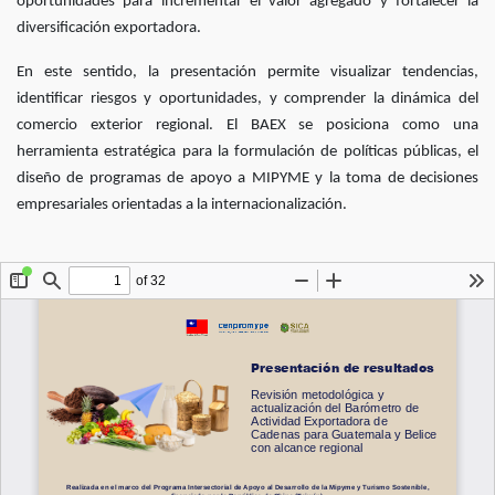
oportunidades para incrementar el valor agregado y fortalecer la
diversificación exportadora.
En este sentido, la presentación permite visualizar tendencias,
identificar riesgos y oportunidades, y comprender la dinámica del
comercio exterior regional. El BAEX se posiciona como una
herramienta estratégica para la formulación de políticas públicas, el
diseño de programas de apoyo a MIPYME y la toma de decisiones
empresariales orientadas a la internacionalización.