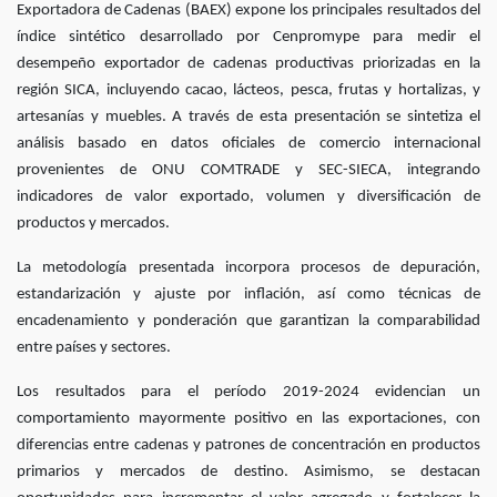
Exportadora de Cadenas (BAEX) expone los principales resultados del
índice sintético desarrollado por Cenpromype para medir el
desempeño exportador de cadenas productivas priorizadas en la
región SICA, incluyendo cacao, lácteos, pesca, frutas y hortalizas, y
artesanías y muebles. A través de esta presentación se sintetiza el
análisis basado en datos oficiales de comercio internacional
provenientes de ONU COMTRADE y SEC-SIECA, integrando
indicadores de valor exportado, volumen y diversificación de
productos y mercados.
La metodología presentada incorpora procesos de depuración,
estandarización y ajuste por inflación, así como técnicas de
encadenamiento y ponderación que garantizan la comparabilidad
entre países y sectores.
Los resultados para el período 2019-2024 evidencian un
comportamiento mayormente positivo en las exportaciones, con
diferencias entre cadenas y patrones de concentración en productos
primarios y mercados de destino. Asimismo, se destacan