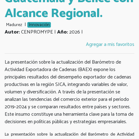
Alcance Regional.
|
Madurez
Innovación
Autor:
CENPROMYPE |
Año:
2026 |
Agregar a mis favoritos
La presentación sobre la actualización del Barómetro de
Actividad Exportadora de Cadenas (BAEX) expone los
principales resultados del desempeño exportador de cadenas
productivas en la región SICA, integrando variables de valor,
volumen y diversificación. A través de la presentación se
analizan las tendencias del comercio exterior para el período
2019-2024 y se comparan resultados entre países y sectores.
Este insumo constituye una herramienta clave para la toma de
decisiones en políticas públicas y estrategias empresariales.
La presentación sobre la actualización del Barómetro de Actividad