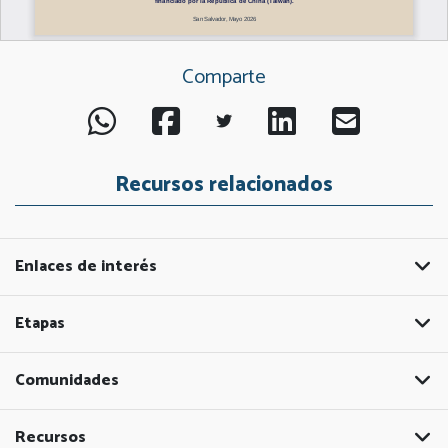
Comparte
Recursos relacionados
Enlaces de interés
Etapas
Comunidades
Recursos