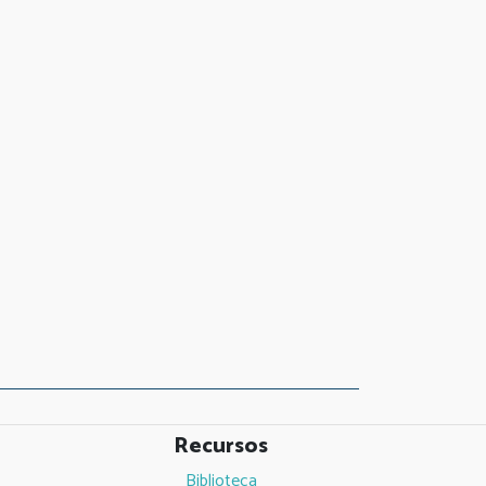
Recursos
Biblioteca