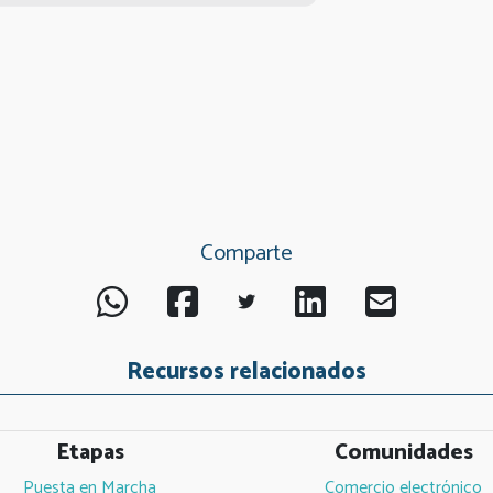
Comparte
Recursos relacionados
Etapas
Comunidades
Puesta en Marcha
Comercio electrónico