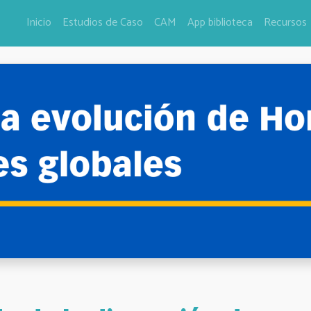
Inicio
Estudios de Caso
CAM
App biblioteca
Recursos