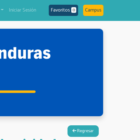
Iniciar Sesión
Favoritos
Campus
0
Regresar