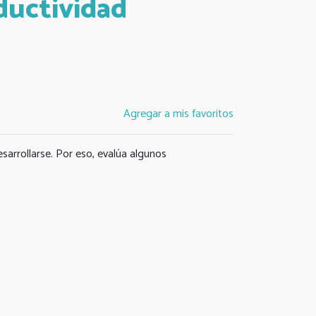
ductividad
Agregar a mis favoritos
sarrollarse. Por eso, evalúa algunos