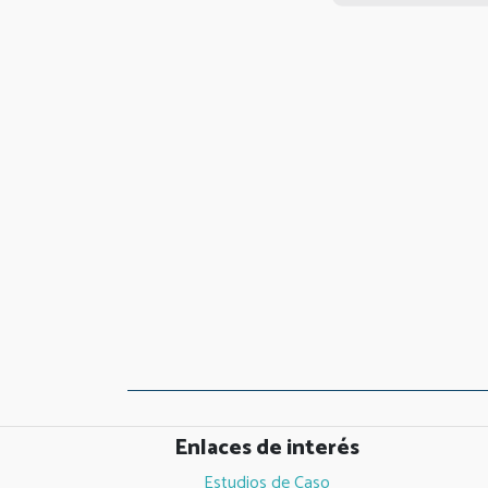
Enlaces de interés
Estudios de Caso