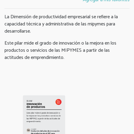
La Dimensión de productividad empresarial se refiere a la
capacidad técnica y administrativa de las mipymes para
desarrollarse.
Este pilar mide el grado de innovación o la mejora en los
productos o servicios de las MIPYMES a partir de las
actitudes de emprendimiento.