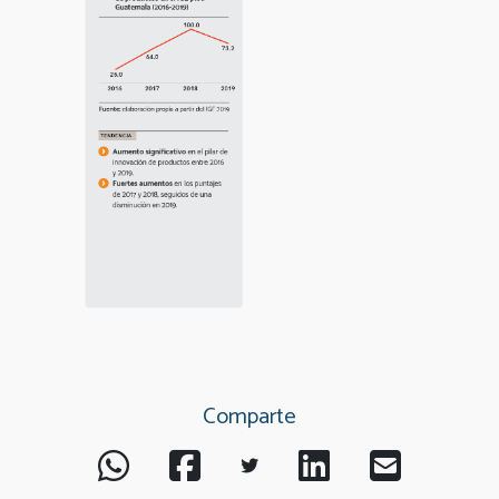
Comparte