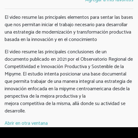
El video resume las principales elementos para sentar las bases
que nos permitan iniciar el trabajo necesario para desarrollar
una estrategia de modernización y transformación productiva
basada en la innovación y en el conocimiento
El video resume las principales conclusiones de un
documento publicado en 2021 por el Observatorio Regional de
Competitividad e Innovación Productiva y Sostenible de la
Mipyme. El estudio intenta posicionar una base documental
que permita trabajar de una manera integral una estrategia de
innovación enfocada en la mipyme centroamericana desde la
perspectiva de la mejora productiva y la
mejora competitiva de la misma, allá donde su actividad se
desarrolle.
Abrir en otra ventana