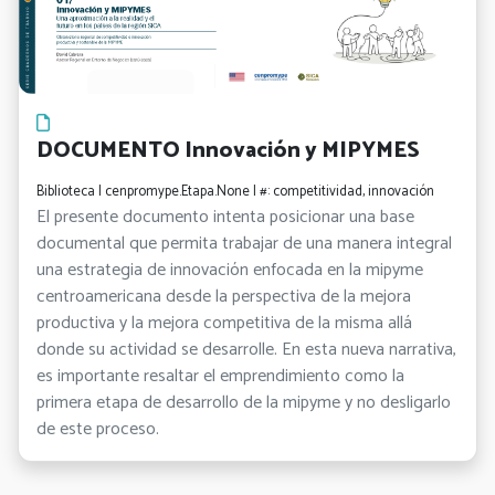
DOCUMENTO Innovación y MIPYMES
Biblioteca | cenpromype.Etapa.None | #: competitividad, innovación
El presente documento intenta posicionar una base
documental que permita trabajar de una manera integral
una estrategia de innovación enfocada en la mipyme
centroamericana desde la perspectiva de la mejora
productiva y la mejora competitiva de la misma allá
donde su actividad se desarrolle. En esta nueva narrativa,
es importante resaltar el emprendimiento como la
primera etapa de desarrollo de la mipyme y no desligarlo
de este proceso.