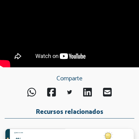
Comparte
Recursos relacionados