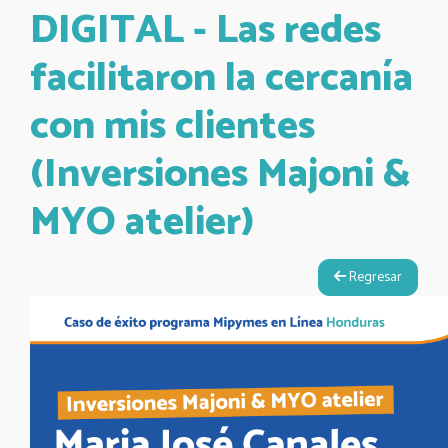
DIGITAL - Las redes
facilitaron la cercanía
con mis clientes
(Inversiones Majoni &
MYO atelier)
Regresar