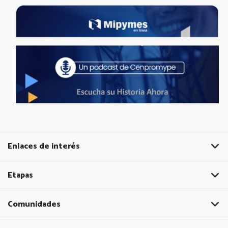
Enlaces de interés
Etapas
Comunidades