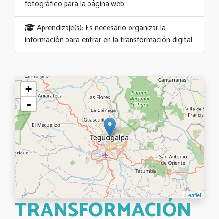
fotográfico para la página web
Aprendizaje(s): Es necesario organizar la
información para entrar en la transformación digital
+
-
Leaflet
TRANSFORMACIÓN