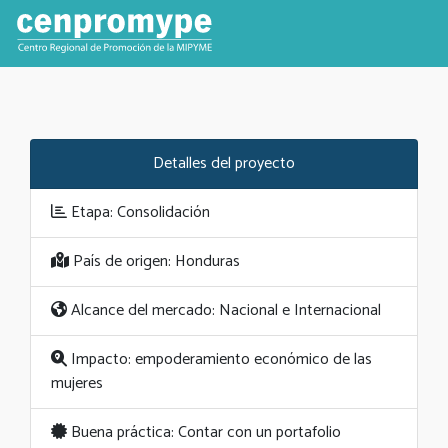
Detalles del proyecto
Etapa: Consolidación
País de origen: Honduras
Alcance del mercado: Nacional e Internacional
Impacto: empoderamiento económico de las
mujeres
Buena práctica: Contar con un portafolio