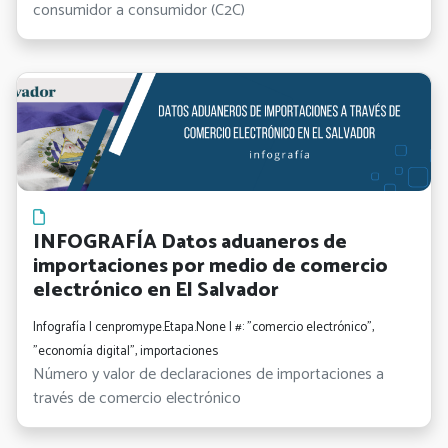
consumidor a consumidor (C2C)
INFOGRAFÍA Datos aduaneros de
importaciones por medio de comercio
electrónico en El Salvador
Infografía | cenpromype.Etapa.None | #: "comercio electrónico",
"economía digital", importaciones
Número y valor de declaraciones de importaciones a
través de comercio electrónico