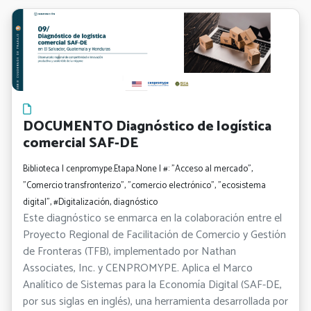
DOCUMENTO Diagnóstico de logística
comercial SAF-DE
Biblioteca | cenpromype.Etapa.None | #: "Acceso al mercado",
"Comercio transfronterizo", "comercio electrónico", "ecosistema
digital", #Digitalización, diagnóstico
Este diagnóstico se enmarca en la colaboración entre el
Proyecto Regional de Facilitación de Comercio y Gestión
de Fronteras (TFB), implementado por Nathan
Associates, Inc. y CENPROMYPE. Aplica el Marco
Analítico de Sistemas para la Economía Digital (SAF-DE,
por sus siglas en inglés), una herramienta desarrollada por