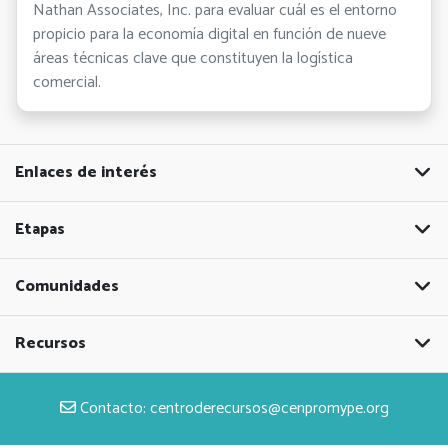
Nathan Associates, Inc. para evaluar cuál es el entorno
propicio para la economía digital en función de nueve
áreas técnicas clave que constituyen la logística
comercial.
Enlaces de interés
Etapas
Comunidades
Recursos
Contacto:
centroderecursos@cenpromype.org