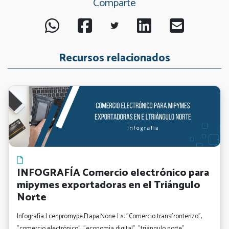
Comparte
Recursos relacionados
INFOGRAFÍA Comercio electrónico para
mipymes exportadoras en el Triángulo
Norte
Infografía | cenpromype.Etapa.None | #: "Comercio transfronterizo",
"comercio electrónico", "economía digital", "triángulo norte",