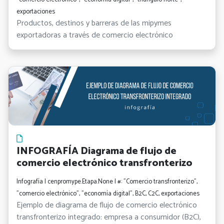
exportaciones
Productos, destinos y barreras de las mipymes
exportadoras a través de comercio electrónico
INFOGRAFÍA Diagrama de flujo de
comercio electrónico transfronterizo
Infografía | cenpromype.Etapa.None | #: "Comercio transfronterizo",
"comercio electrónico", "economía digital", B2C, C2C, exportaciones
Ejemplo de diagrama de flujo de comercio electrónico
transfronterizo integrado: empresa a consumidor (B2C),