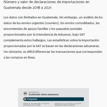
Número y valor de declaraciones de importaciones en
Guatemala desde 2018 a 2021
Los datos son limitados en Guatemala. Sin embargo, un
análisis de los
datos de los envíos urgentes (couriers), los envíos consolidados,
las
encomiendas de apoyo familiar y los paquetes postales
proporcionados por
la Intendencia de Aduanas, bajo SAT
complementa estos hallazgos. Las estadísticas sobre la importación
proporcionadas por la SAT se basan en
las declaraciones aduaneras.
No obstante, es difícil diferenciar las transacciones
que corresponden
a las compras en línea.