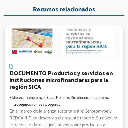
Recursos relacionados
DOCUMENTO Productos y servicios en
instituciones microfinancieras para la
región SICA
Biblioteca | cenpromype.Etapa.None | #: Microfinancieras, ahorro,
microseguros, remesas, seguros
En el marco de la alianza suscrita entre Cenpromype y
REDCAMIF, se desarrolla el presente reporte. Su objetivo
es recopilar datos significativos sobre productos y