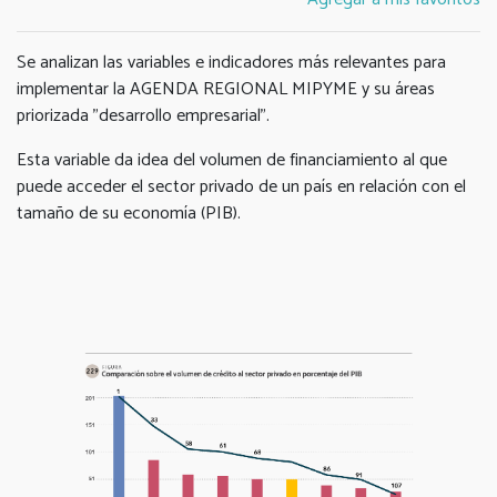
Se analizan las variables e indicadores más relevantes para
implementar la AGENDA REGIONAL MIPYME y su áreas
priorizada "desarrollo empresarial".
Esta variable da idea del volumen de financiamiento al que
puede acceder el sector privado de un país en relación con el
tamaño de su economía (PIB).