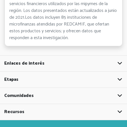
servicios financieros utilizados por las mipymes de la
región. Los datos presentados están actualizados a junio
de 2021.Los datos incluyen 85 instituciones de
microfinanzas atendidas por REDCAMIF, que ofertan
estos productos y servicios; y ofrecen datos que
responden a esta investigación.
Enlaces de interés
Etapas
Comunidades
Recursos