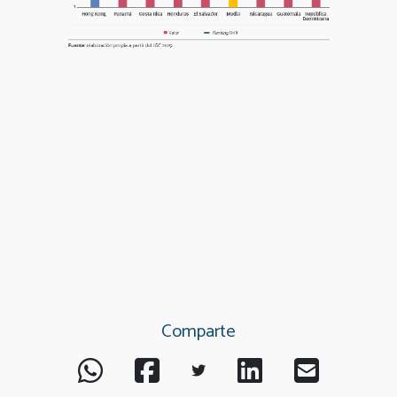
Comparte