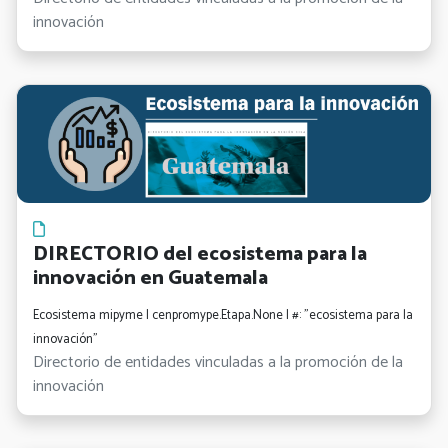
innovación
DIRECTORIO del ecosistema para la
innovación en Guatemala
Ecosistema mipyme | cenpromype.Etapa.None | #: "ecosistema para la
innovación"
Directorio de entidades vinculadas a la promoción de la
innovación