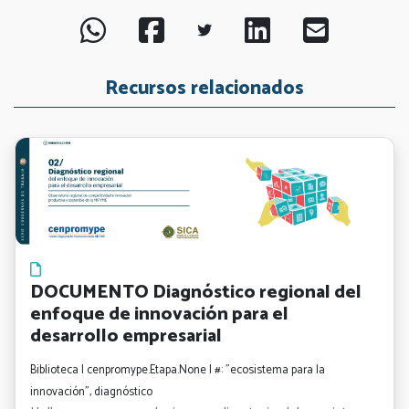
Recursos relacionados
DOCUMENTO Diagnóstico regional del
enfoque de innovación para el
desarrollo empresarial
Biblioteca | cenpromype.Etapa.None | #: "ecosistema para la
innovación", diagnóstico