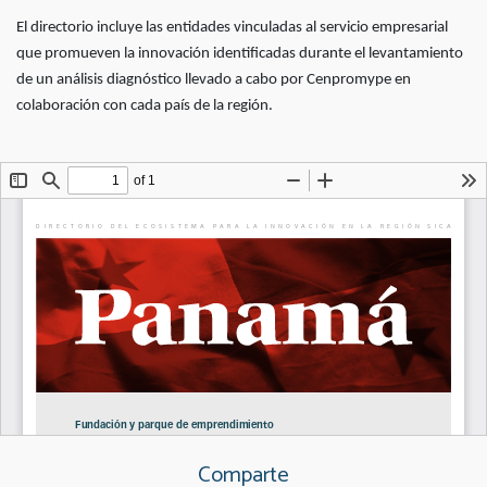
El directorio incluye las entidades vinculadas al servicio empresarial
que promueven la innovación identificadas durante el levantamiento
de un análisis diagnóstico llevado a cabo por Cenpromype en
colaboración con cada país de la región.
Comparte