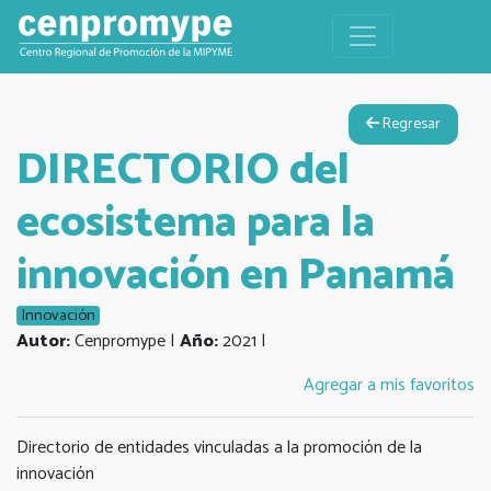
Regresar
DIRECTORIO del
ecosistema para la
innovación en Panamá
Innovación
Autor:
Cenpromype |
Año:
2021 |
Agregar a mis favoritos
Directorio de entidades vinculadas a la promoción de la
innovación