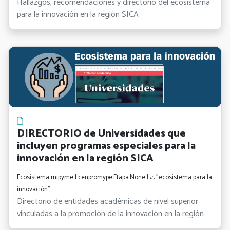
Hallazgos, recomendaciones y directorio del ecosistema
para la innovación en la región SICA
DIRECTORIO de Universidades que
incluyen programas especiales para la
innovación en la región SICA
Ecosistema mipyme | cenpromype.Etapa.None | #: "ecosistema para la
innovación"
Directorio de entidades académicas de nivel superior
vinculadas a la promoción de la innovación en la región