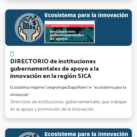
DIRECTORIO de instituciones
gubernamentales de apoyo a la
innovación en la región SICA
Ecosistema mipyme | cenpromype.Etapa.None | #: "ecosistema para la
innovación"
Directorio de instituciones gubernamentales que trabajan
en el apoyo y promoción de la innovación