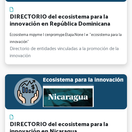
DIRECTORIO del ecosistema para la
innovación en República Dominicana
Ecosistema mipyme | cenpromype.Etapa.None | #: "ecosistema para la
innovación"
Directorio de entidades vinculadas a la promoción de la
innovación
DIRECTORIO del ecosistema para la
innovación en Nicaragua