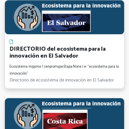
DIRECTORIO del ecosistema para la
innovación en El Salvador
Ecosistema mipyme | cenpromype.Etapa.None | #: "ecosistema para la
innovación"
Directorio de ecosistema de innovación en El Salvador