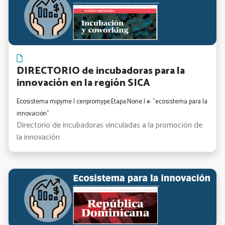
DIRECTORIO de incubadoras para la
innovación en la región SICA
Ecosistema mipyme | cenpromype.Etapa.None | #: "ecosistema para la
innovación"
Directorio de incubadoras vinculadas a la promoción de
la innovación