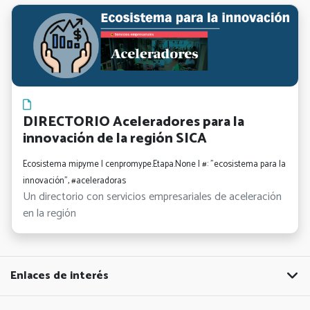
DIRECTORIO Aceleradores para la
innovación de la región SICA
Ecosistema mipyme | cenpromype.Etapa.None | #: "ecosistema para la
innovación", #aceleradoras
Un directorio con servicios empresariales de aceleración
en la región
Enlaces de interés