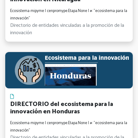
Ecosistema mipyme | cenpromype.Etapa.None | #: "ecosistema para la
innovación"
Directorio de entidades vinculadas a la promoción de la
innovación
DIRECTORIO del ecosistema para la
innovación en Honduras
Ecosistema mipyme | cenpromype.Etapa.None | #: "ecosistema para la
innovación"
Directorio de entidades vinculadas a la promoción de la