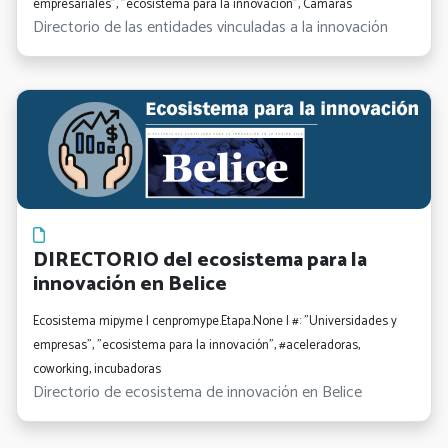
empresariales", "ecosistema para la innovación", Cámaras
Directorio de las entidades vinculadas a la innovación
DIRECTORIO del ecosistema para la
innovación en Belice
Ecosistema mipyme | cenpromype.Etapa.None | #: "Universidades y
empresas", "ecosistema para la innovación", #aceleradoras,
coworking, incubadoras
Directorio de ecosistema de innovación en Belice