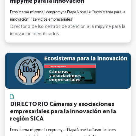
mipyme para la innovación
Ecosistema mipyme | cenpromype.Etapa.None | #: "ecosistema para la
innovación", "servicios empresariales"
Directorio de lso centros de atención a la mipyme para la
innovación identificados
DIRECTORIO Cámaras y asociaciones
empresariales para la innovación en la
región SICA
Ecosistema mipyme | cenpromype.Etapa.None | #: "asociaciones