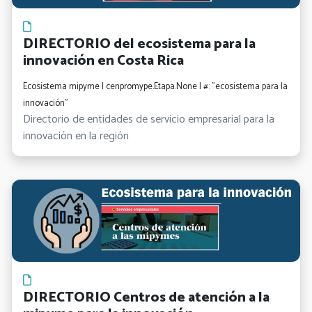
DIRECTORIO del ecosistema para la
innovación en Costa Rica
Ecosistema mipyme | cenpromype.Etapa.None | #: "ecosistema para la
innovación"
Directorio de entidades de servicio empresarial para la
innovación en la región
DIRECTORIO Centros de atención a la