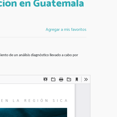
ción en Guatemala
Agregar a mis favoritos
iento de un análisis diagnóstico llevado a cabo por