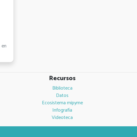
n en
Recursos
Biblioteca
Datos
Ecosistema mipyme
Infografía
Videoteca