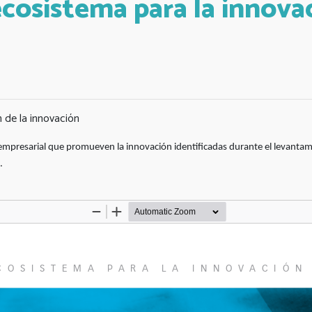
osistema para la innova
 de la innovación
io empresarial que promueven la innovación identificadas durante el levantam
.