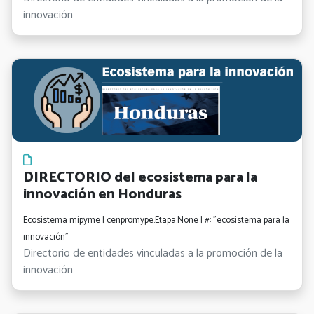
innovación
DIRECTORIO del ecosistema para la
innovación en Honduras
Ecosistema mipyme | cenpromype.Etapa.None | #: "ecosistema para la
innovación"
Directorio de entidades vinculadas a la promoción de la
innovación