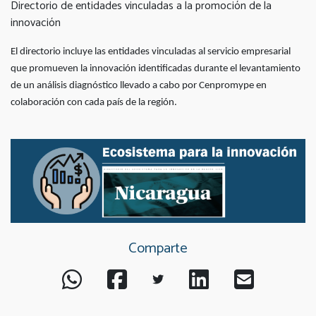
Directorio de entidades vinculadas a la promoción de la
innovación
El directorio incluye las entidades vinculadas al servicio empresarial
que promueven la innovación identificadas durante el levantamiento
de un análisis diagnóstico llevado a cabo por Cenpromype en
colaboración con cada país de la región.
Comparte