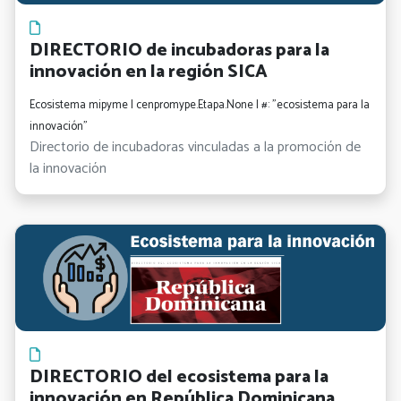
DIRECTORIO de incubadoras para la
innovación en la región SICA
Ecosistema mipyme | cenpromype.Etapa.None | #: "ecosistema para la
innovación"
Directorio de incubadoras vinculadas a la promoción de
la innovación
DIRECTORIO del ecosistema para la
innovación en República Dominicana