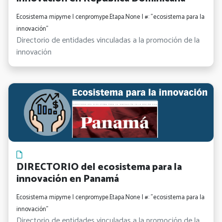
Ecosistema mipyme | cenpromype.Etapa.None | #: "ecosistema para la
innovación"
Directorio de entidades vinculadas a la promoción de la
innovación
DIRECTORIO del ecosistema para la
innovación en Panamá
Ecosistema mipyme | cenpromype.Etapa.None | #: "ecosistema para la
innovación"
Directorio de entidades vinculadas a la promoción de la