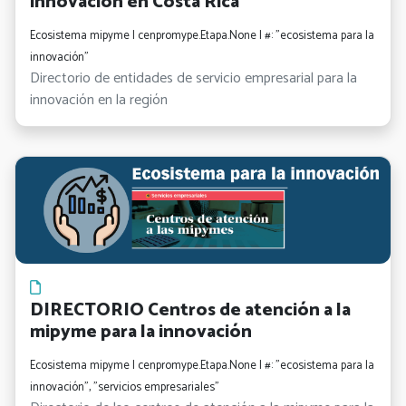
innovación en Costa Rica
Ecosistema mipyme | cenpromype.Etapa.None | #: "ecosistema para la
innovación"
Directorio de entidades de servicio empresarial para la
innovación en la región
DIRECTORIO Centros de atención a la
mipyme para la innovación
Ecosistema mipyme | cenpromype.Etapa.None | #: "ecosistema para la
innovación", "servicios empresariales"