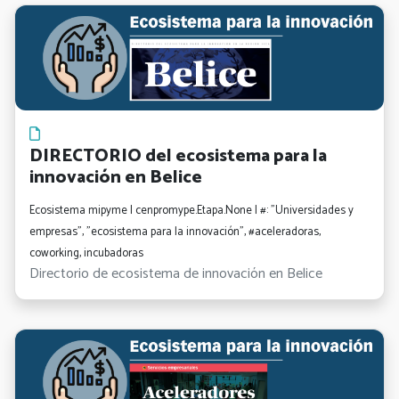
DIRECTORIO del ecosistema para la
innovación en Belice
Ecosistema mipyme | cenpromype.Etapa.None | #: "Universidades y
empresas", "ecosistema para la innovación", #aceleradoras,
coworking, incubadoras
Directorio de ecosistema de innovación en Belice