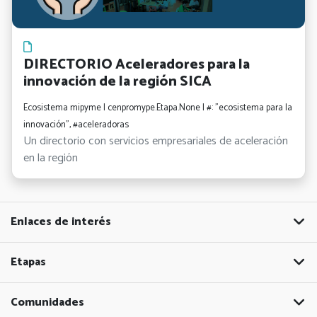
DIRECTORIO Aceleradores para la
innovación de la región SICA
Ecosistema mipyme | cenpromype.Etapa.None | #: "ecosistema para la
innovación", #aceleradoras
Un directorio con servicios empresariales de aceleración
en la región
Enlaces de interés
Etapas
Comunidades