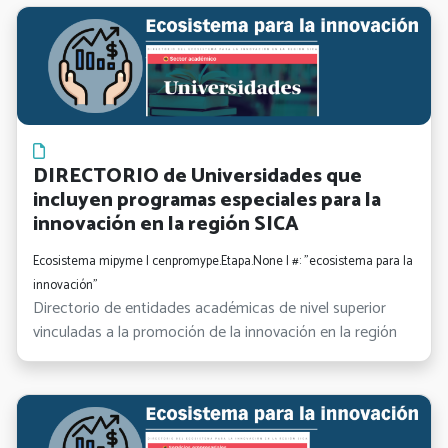
DIRECTORIO de Universidades que
incluyen programas especiales para la
innovación en la región SICA
Ecosistema mipyme | cenpromype.Etapa.None | #: "ecosistema para la
innovación"
Directorio de entidades académicas de nivel superior
vinculadas a la promoción de la innovación en la región