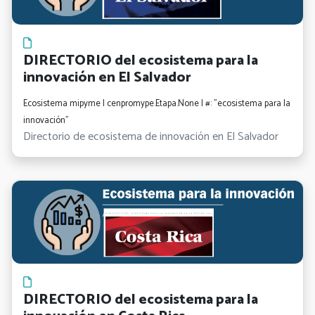
DIRECTORIO del ecosistema para la
innovación en El Salvador
Ecosistema mipyme | cenpromype.Etapa.None | #: "ecosistema para la
innovación"
Directorio de ecosistema de innovación en El Salvador
DIRECTORIO del ecosistema para la