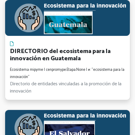
DIRECTORIO del ecosistema para la
innovación en Guatemala
Ecosistema mipyme | cenpromype.Etapa.None | #: "ecosistema para la
innovación"
Directorio de entidades vinculadas a la promoción de la
innovación