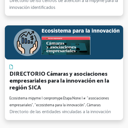
Directorio de lso centros de atención a la mipyme para la
innovación identificados
DIRECTORIO Cámaras y asociaciones
empresariales para la innovación en la
región SICA
Ecosistema mipyme | cenpromype.Etapa.None | #: "asociaciones
empresariales", "ecosistema para la innovación", Cámaras
Directorio de las entidades vinculadas a la innovación