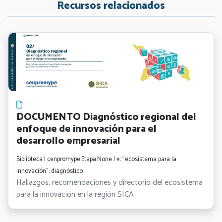
Recursos relacionados
DOCUMENTO Diagnóstico regional del
enfoque de innovación para el
desarrollo empresarial
Biblioteca | cenpromype.Etapa.None | #: "ecosistema para la
innovación", diagnóstico
Hallazgos, recomendaciones y directorio del ecosistema
para la innovación en la región SICA