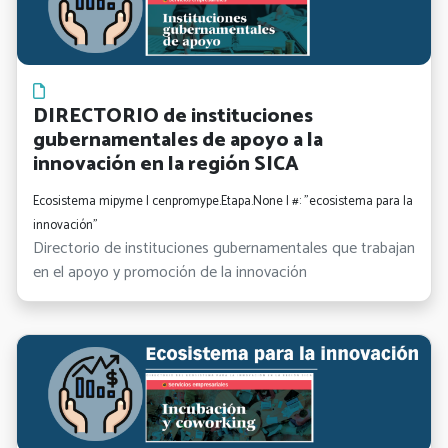
DIRECTORIO de instituciones
gubernamentales de apoyo a la
innovación en la región SICA
Ecosistema mipyme | cenpromype.Etapa.None | #: "ecosistema para la
innovación"
Directorio de instituciones gubernamentales que trabajan
en el apoyo y promoción de la innovación