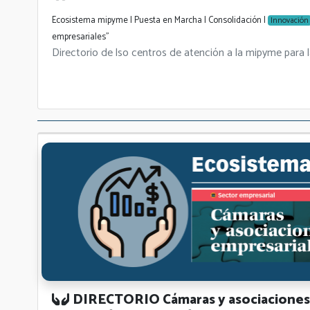
Ecosistema mipyme | Puesta en Marcha | Consolidación |
Innovación
empresariales"
Directorio de lso centros de atención a la mipyme para l
DIRECTORIO Cámaras y asociaciones 