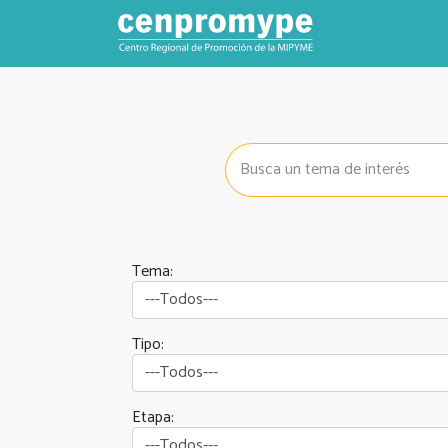
Tema:
Tipo:
Etapa: