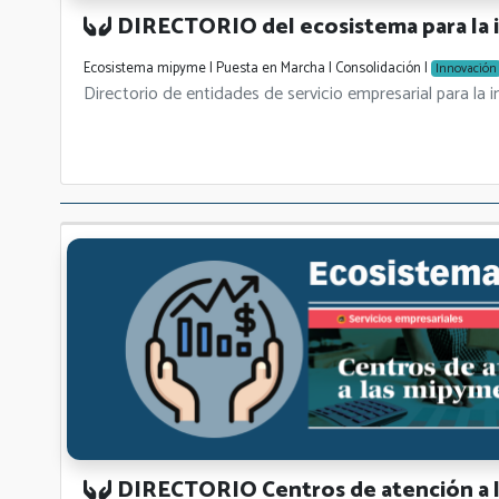
DIRECTORIO del ecosistema para la 
Ecosistema mipyme | Puesta en Marcha | Consolidación |
Innovación
Directorio de entidades de servicio empresarial para la 
DIRECTORIO Centros de atención a l