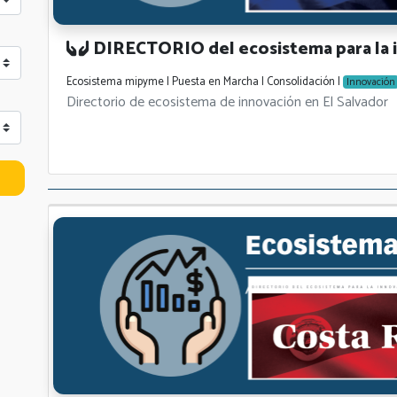
DIRECTORIO del ecosistema para la i
Ecosistema mipyme | Puesta en Marcha | Consolidación |
Innovación
Directorio de ecosistema de innovación en El Salvador