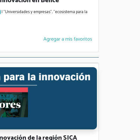
innovación en Belice
| "Universidades y empresas", "ecosistema para la
Agregar a mis favoritos
novación de la región SICA