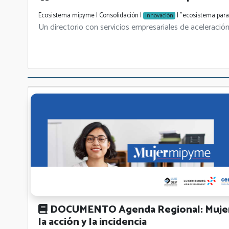
Ecosistema mipyme | Consolidación |
| "ecosistema para
Innovación
Un directorio con servicios empresariales de aceleración
DOCUMENTO Agenda Regional: Mujeres
la acción y la incidencia