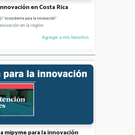
innovación en Costa Rica
| "ecosistema para la innovación"
innovación en la región
Agregar a mis favoritos
a mipyme para la innovación