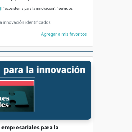
| "ecosistema para la innovación", "servicios
a innovación identificados
Agregar a mis favoritos
empresariales para la