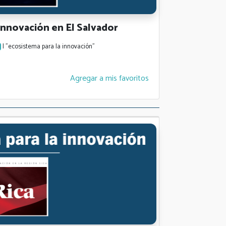
nnovación en El Salvador
| "ecosistema para la innovación"
Agregar a mis favoritos