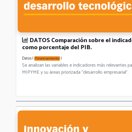
DATOS Comparación sobre el indicado
como porcentaje del PIB.
Datos |
|
Financiamiento
Se analizan las variables e indicadores más relevant
MIPYME y su áreas priorizada "desarrollo empresarial".