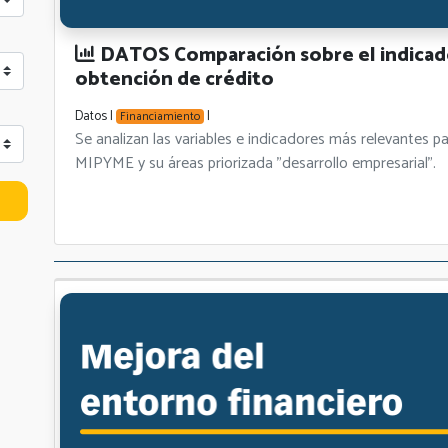
DATOS Comparación sobre el indicador
obtención de crédito
Datos |
|
Financiamiento
Se analizan las variables e indicadores más relevant
MIPYME y su áreas priorizada "desarrollo empresarial".