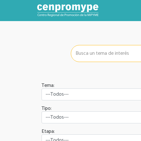
Tema:
Tipo:
Etapa: