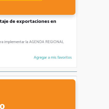
aje de exportaciones en
es para implementar la AGENDA REGIONAL
Agregar a mis favoritos