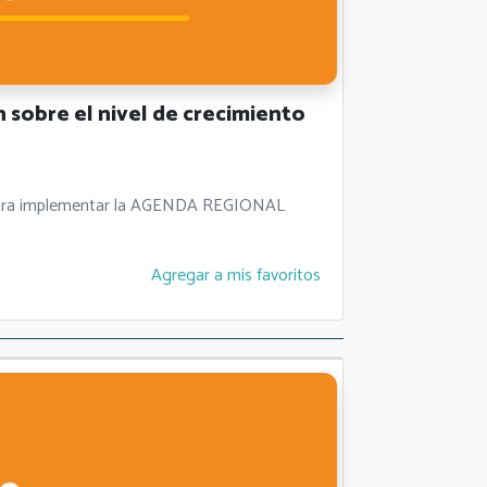
sobre el nivel de crecimiento
es para implementar la AGENDA REGIONAL
Agregar a mis favoritos