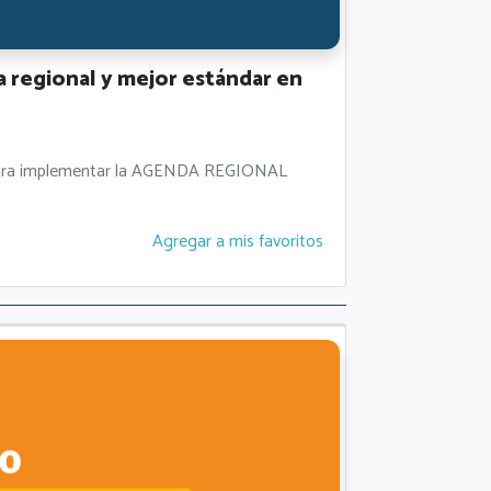
 regional y mejor estándar en
es para implementar la AGENDA REGIONAL
Agregar a mis favoritos