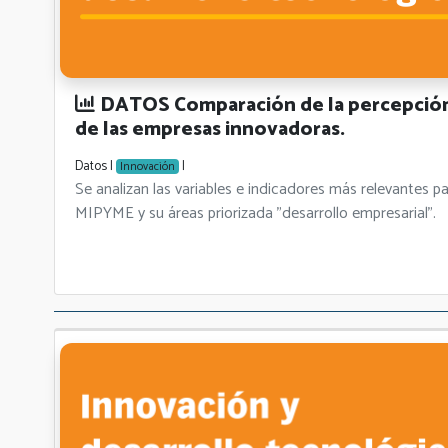
DATOS Comparación de la percepción 
de las empresas innovadoras.
Datos |
|
Innovación
Se analizan las variables e indicadores más relevant
MIPYME y su áreas priorizada "desarrollo empresarial".