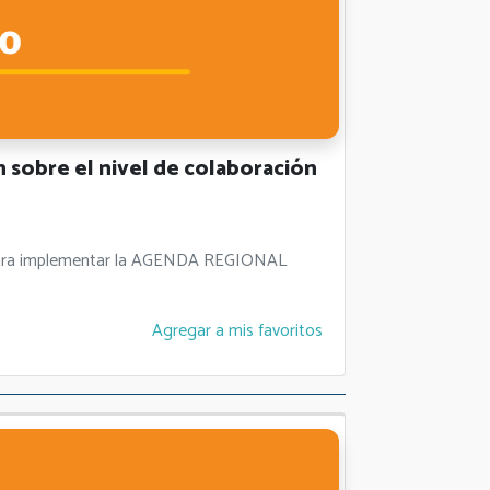
sobre el nivel de colaboración
es para implementar la AGENDA REGIONAL
Agregar a mis favoritos