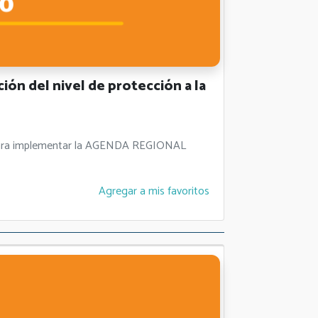
n del nivel de protección a la
es para implementar la AGENDA REGIONAL
Agregar a mis favoritos